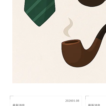
202601.08
最新消息
最新消息