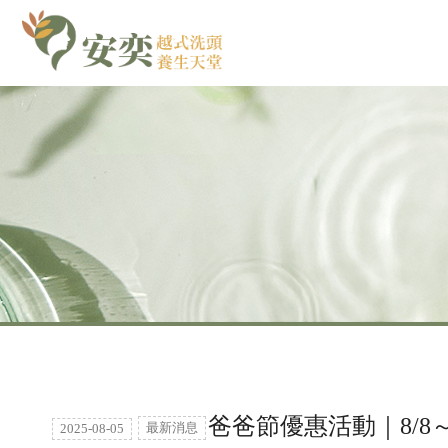
爸爸節優惠活動｜8/8～
最新消息
2025-08-05