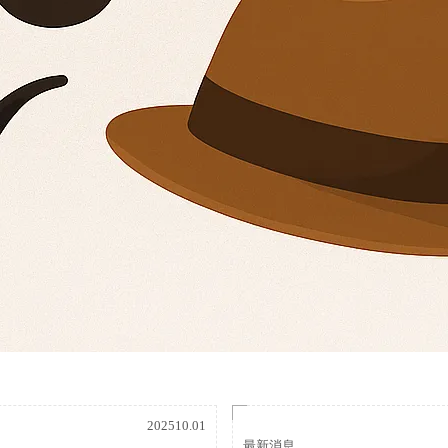
202510.01
最新消息