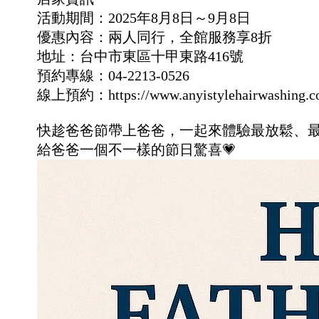
活動期間：2025年8月8日～9月8日
優惠內容：兩人同行，全館服務享8折
地址：台中市東區十甲東路416號
預約專線：04-2213-0526
線上預約：https://www.anyistylehairwashing.c
快趁爸爸節帶上爸爸，一起來體驗最放鬆、
給爸爸一個不一樣的節日驚喜💗