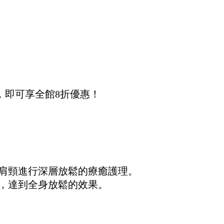
同行，即可享全館8折優惠！
肩頸進行深層放鬆的療癒護理。
，達到全身放鬆的效果。