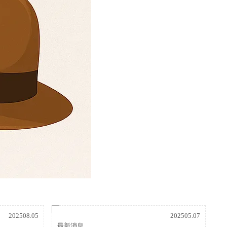
202508.05
202505.07
最新消息