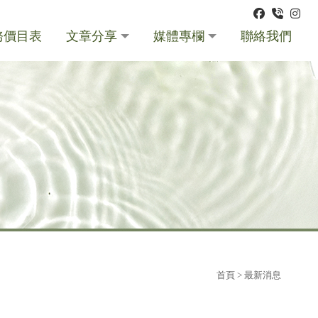
務價目表
文章分享
媒體專欄
聯絡我們
首頁
> 最新消息