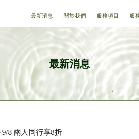
最新消息
關於我們
服務項目
服
最新消息
9/8 兩人同行享8折