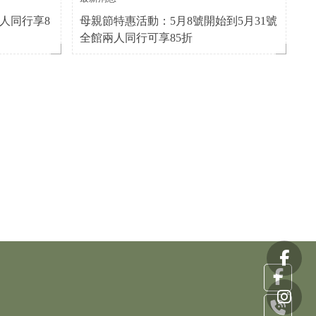
兩人同行享8
母親節特惠活動：5月8號開始到5月31號
全館兩人同行可享85折